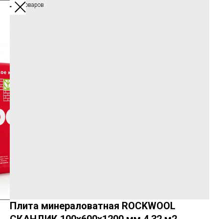
Каталог товаров
Плита минераловатная ROCKWOOL