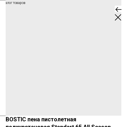
Каталог товаров
BOSTIC пена пистолетная