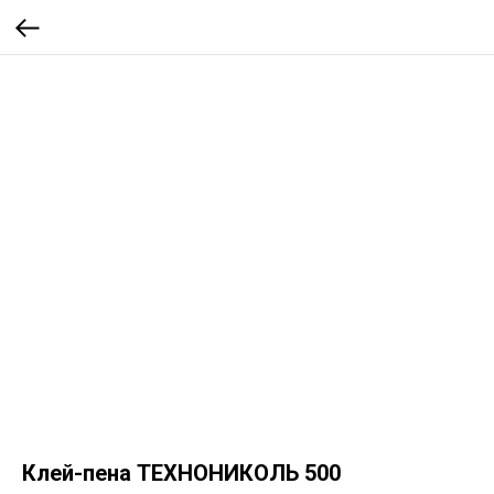
Клей-пена ТЕХНОНИКОЛЬ 500