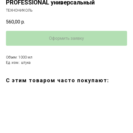
PROFESSIONAL универсальный
ТЕХНОНИКОЛЬ
560,00
р.
Оформить заявку
Объем: 1000 мл
Ед. изм.: штука
С этим товаром часто покупают: