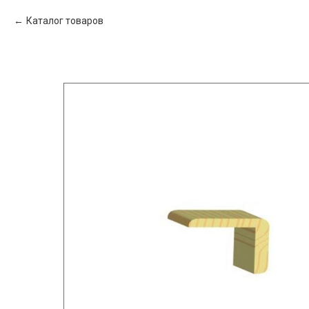
Каталог товаров