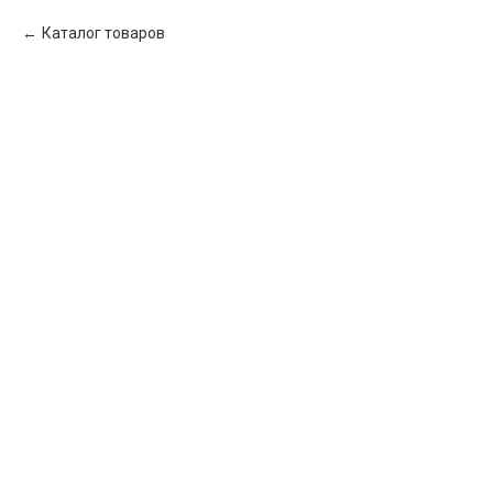
Каталог товаров