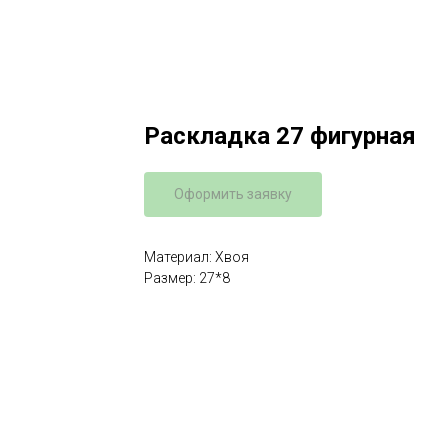
Раскладка 27 фигурная
Оформить заявку
Материал: Хвоя
Размер: 27*8