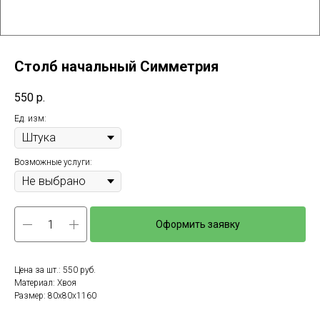
Столб начальный Симметрия
550
р.
Ед. изм:
Возможные услуги:
Оформить заявку
Цена за шт.: 550 руб.
Материал: Хвоя
Размер: 80х80х1160