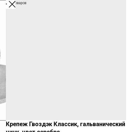
Каталог товаров
Крепеж Гвоздэк Классик, гальванический