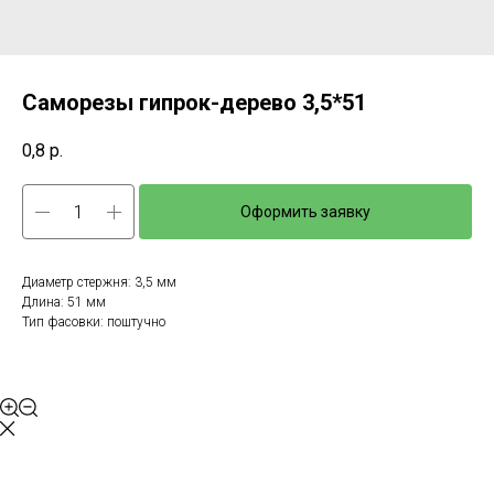
Саморезы гипрок-дерево 3,5*51
0,8
р.
Оформить заявку
Диаметр стержня: 3,5 мм
Длина: 51 мм
Тип фасовки: поштучно