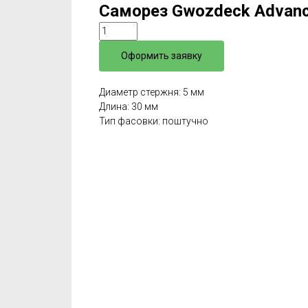
Саморез Gwozdeck Advanc
Оформить заявку
Диаметр стержня: 5 мм
Длина: 30 мм
Тип фасовки: поштучно