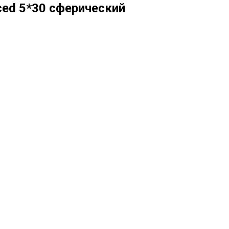
ed 5*30 сферический