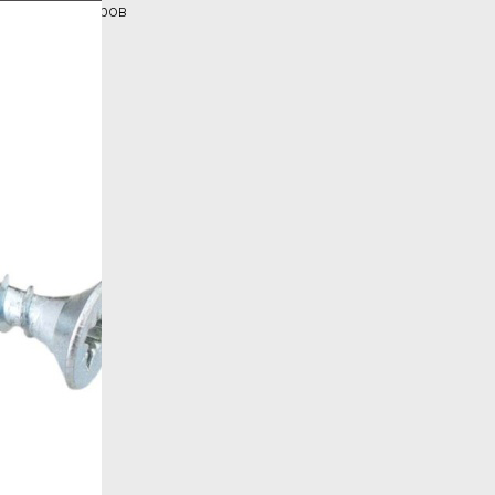
Каталог товаров