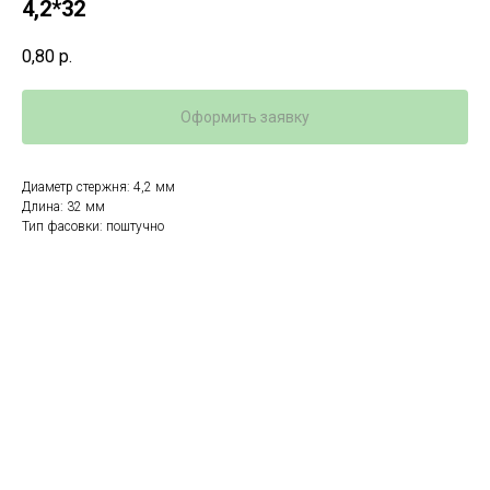
4,2*32
0,80
р.
Оформить заявку
Диаметр стержня: 4,2 мм
Длина: 32 мм
Тип фасовки: поштучно