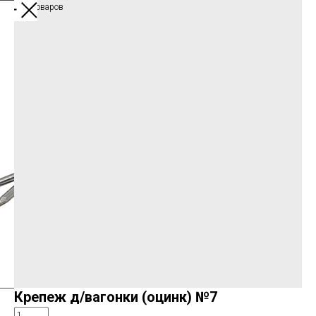
Каталог товаров
Крепеж д/вагонки (оцинк) №7