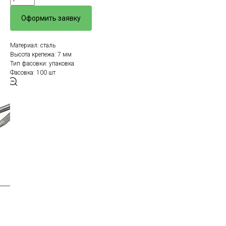
Оформить заявку
Материал: сталь
Высота крепежа: 7 мм
Тип фасовки: упаковка
Фасовка: 100 шт