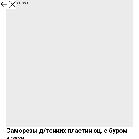
Каталог товаров
Саморезы д/тонких пластин оц. с буром