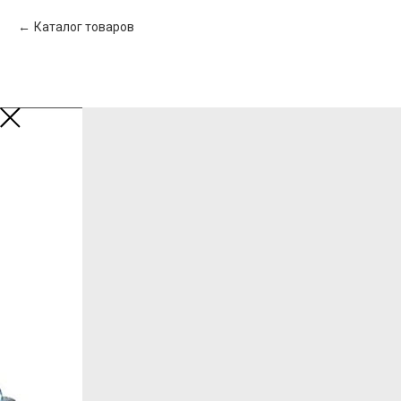
Каталог товаров