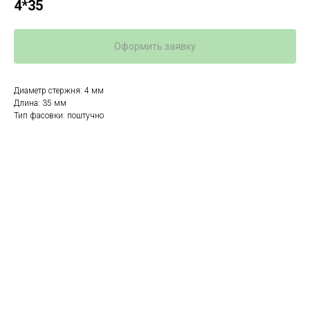
4*35
Оформить заявку
Диаметр стержня: 4 мм
Длина: 35 мм
Тип фасовки: поштучно