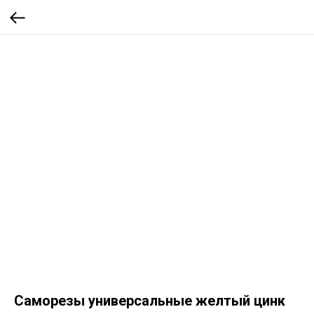
Саморезы универсальные желтый цинк