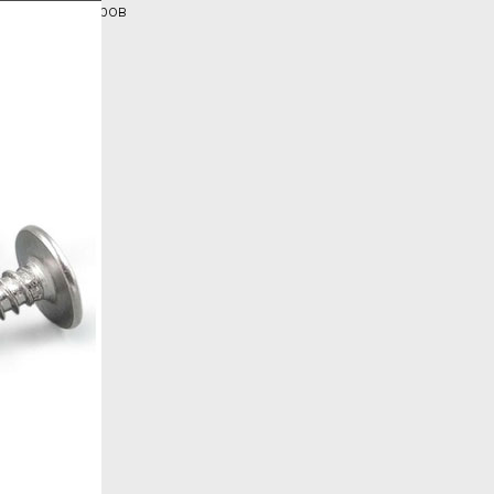
Каталог товаров