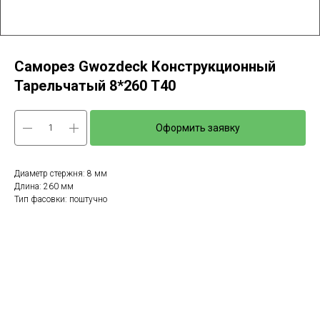
Саморез Gwozdeck Конструкционный
Тарельчатый 8*260 Т40
Оформить заявку
Диаметр стержня: 8 мм
Длина: 260 мм
Тип фасовки: поштучно