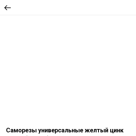
Саморезы универсальные желтый цинк