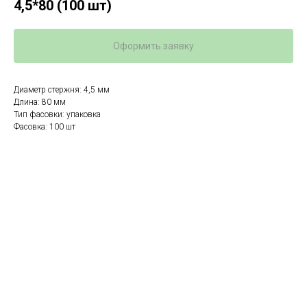
4,5*80 (100 шт)
Оформить заявку
Диаметр стержня: 4,5 мм
Длина: 80 мм
Тип фасовки: упаковка
Фасовка: 100 шт