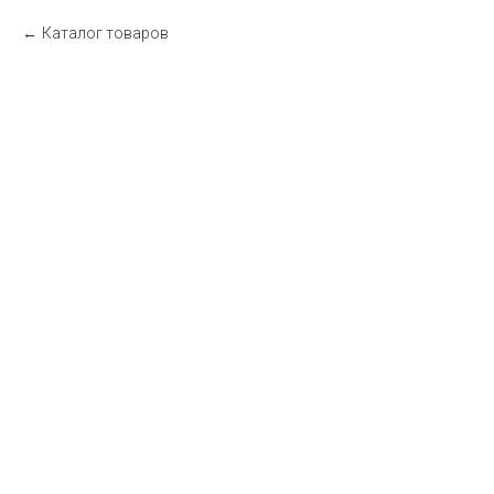
Каталог товаров