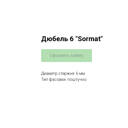
Дюбель 6 "Sormat"
Оформить заявку
Диаметр стержня: 6 мм
Тип фасовки: поштучно