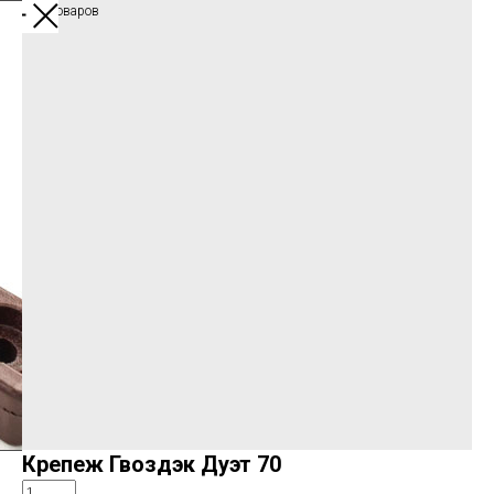
Каталог товаров
Крепеж Гвоздэк Дуэт 70