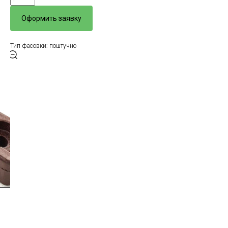
Оформить заявку
Тип фасовки: поштучно