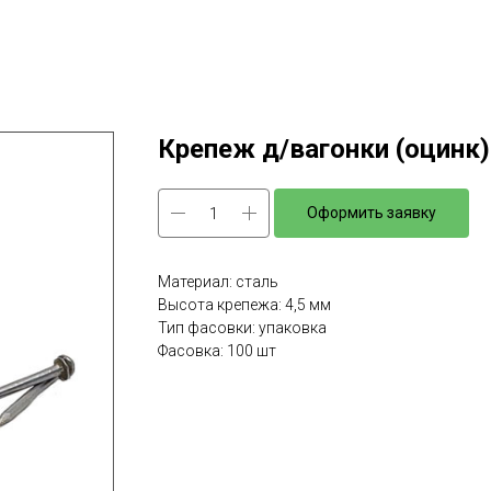
Крепеж д/вагонки (оцинк
Оформить заявку
Материал: сталь
Высота крепежа: 4,5 мм
Тип фасовки: упаковка
Фасовка: 100 шт