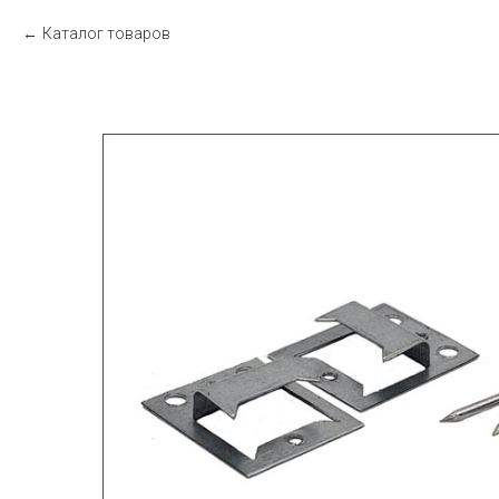
Каталог товаров