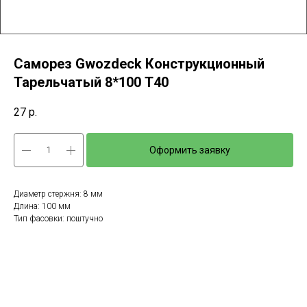
Саморез Gwozdeck Конструкционный
Тарельчатый 8*100 Т40
27
р.
Оформить заявку
Диаметр стержня: 8 мм
Длина: 100 мм
Тип фасовки: поштучно