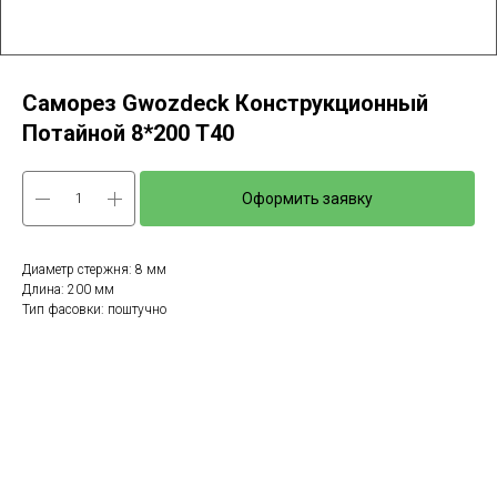
Саморез Gwozdeck Конструкционный
Потайной 8*200 T40
Оформить заявку
Диаметр стержня: 8 мм
Длина: 200 мм
Тип фасовки: поштучно