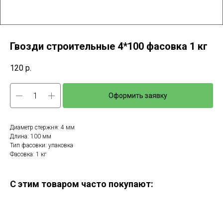
Гвозди строительные 4*100 фасовка 1 кг
120
р.
Оформить заявку
Диаметр стержня: 4 мм
Длина: 100 мм
Тип фасовки: упаковка
Фасовка: 1 кг
С этим товаром часто покупают: