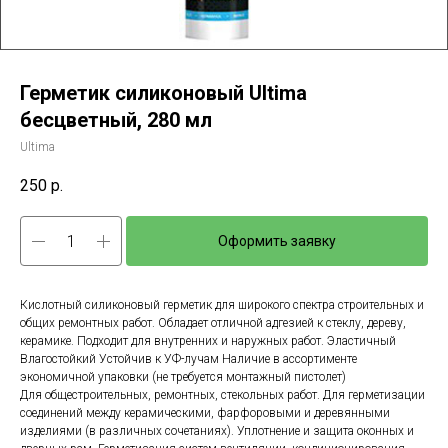
Герметик силиконовый Ultima
беcцветный, 280 мл
Ultima
250
р.
Оформить заявку
Кислотный силиконовый герметик для широкого спектра строительных и
общих ремонтных работ. Обладает отличной адгезией к стеклу, дереву,
керамике. Подходит для внутренних и наружных работ. Эластичный
Влагостойкий Устойчив к УФ-лучам Наличие в ассортименте
экономичной упаковки (не требуется монтажный пистолет)
Для общестроительных, ремонтных, стекольных работ. Для герметизации
соединений между керамическими, фарфоровыми и деревянными
изделиями (в различных сочетаниях). Уплотнение и защита оконных и