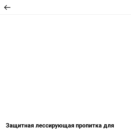
Защитная лессирующая пропитка для