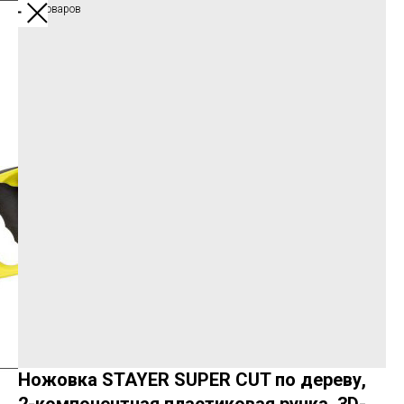
Каталог товаров
Ножовка STAYER SUPER CUT по дереву,