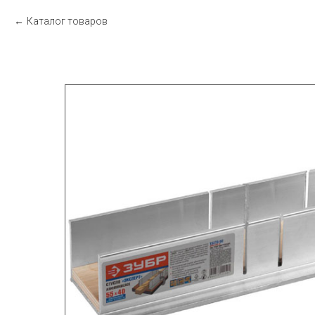
Каталог товаров