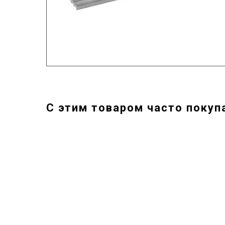
С этим товаром часто покуп