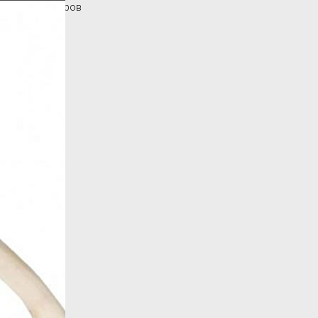
Каталог товаров