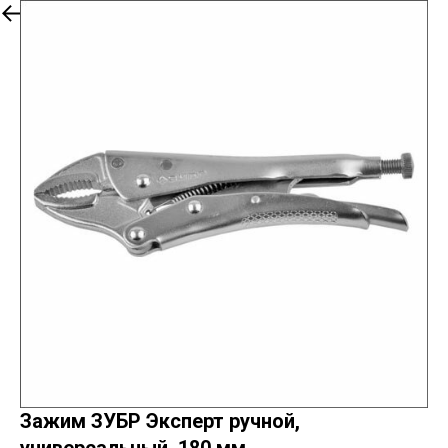
Каталог товаров
Зажим ЗУБР Эксперт ручной,