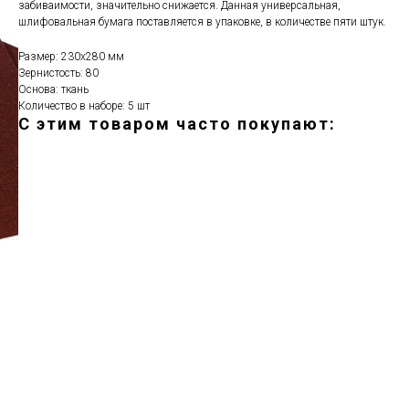
забиваимости, значительно снижается. Данная универсальная,
шлифовальная бумага поставляется в упаковке, в количестве пяти штук.
Размер: 230х280 мм
Зернистость: 80
Основа: ткань
Количество в наборе: 5 шт
С этим товаром часто покупают:
ERROR:Not found category