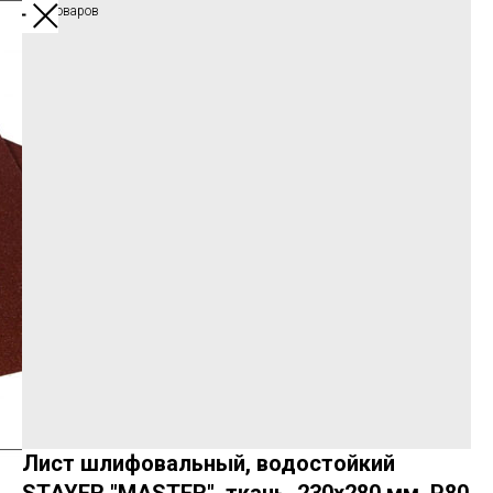
Каталог товаров
Лист шлифовальный, водостойкий