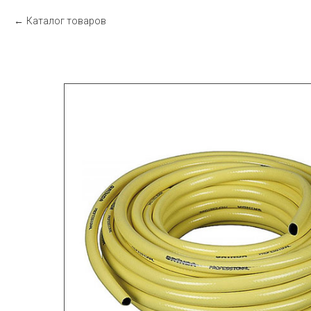
Каталог товаров