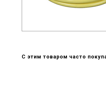
С этим товаром часто покуп