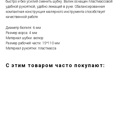
быстро и без усилий сменить шубку. Валик оснащен пластмассовой
удобной рукояткой, удобно лежащей в руке. Сбалансированная
компактная конструкция малярного инструмента способствует
качественной работе.
Диаметр бюгеля: 6 мм
Размер ворса: 4 мм
Материал шубки: велюр
Размер рабочей части: 15*110 мм
Материал рукоятки: пластмасса
С этим товаром часто покупают: