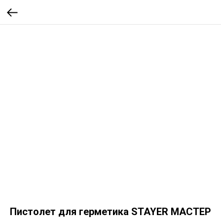
Пистолет для герметика STAYER МАСТЕР