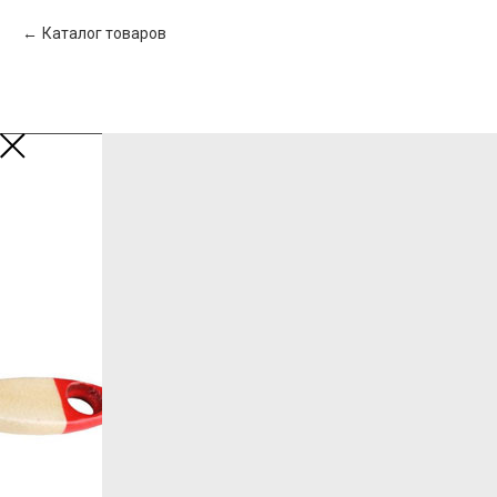
Каталог товаров