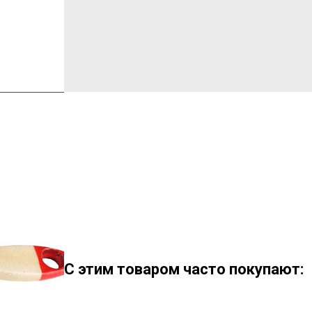
С этим товаром часто покупают: