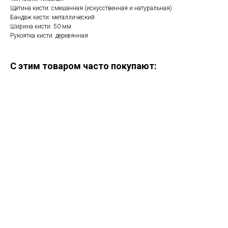
Щетина кисти: смешанная (искусственная и натуральная)
Бандаж кисти: металлический
Ширина кисти: 50 мм
Рукоятка кисти: деревянная
С этим товаром часто покупают: