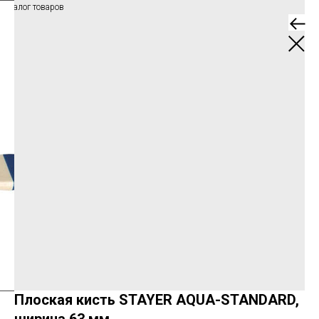
Каталог товаров
Плоская кисть STAYER AQUA-STANDARD,