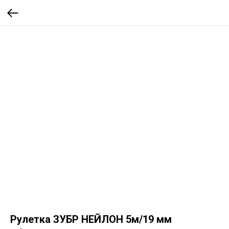
Рулетка ЗУБР НЕЙЛОН 5м/19 мм