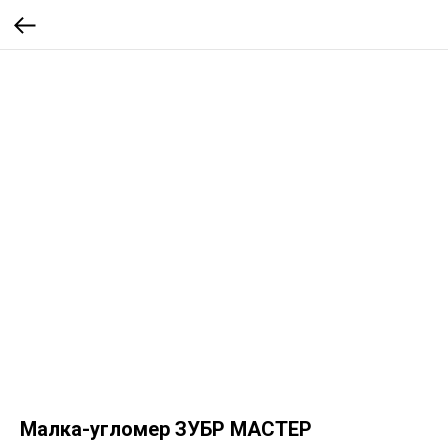
Малка-угломер ЗУБР МАСТЕР