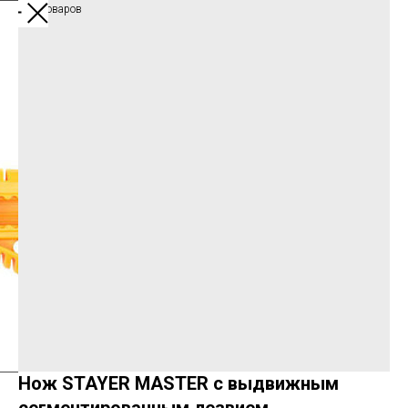
Каталог товаров
Нож STAYER MASTER с выдвижным