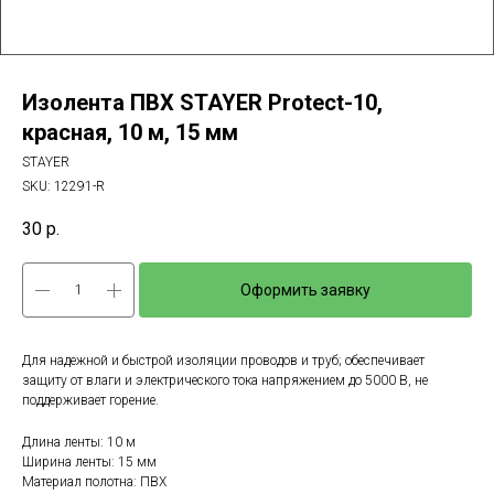
Изолента ПВХ STAYER Protect-10,
красная, 10 м, 15 мм
STAYER
SKU:
12291-R
30
р.
Оформить заявку
Для надежной и быстрой изоляции проводов и труб; обеспечивает
защиту от влаги и электрического тока напряжением до 5000 В, не
поддерживает горение.
Длина ленты: 10 м
Ширина ленты: 15 мм
Материал полотна: ПВХ