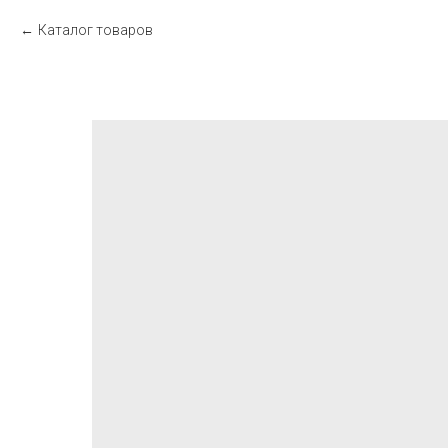
Каталог товаров