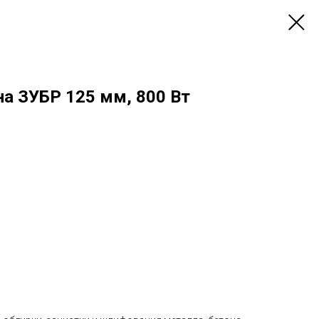
а ЗУБР 125 мм, 800 Вт