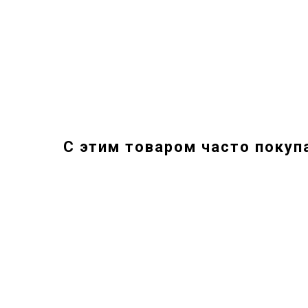
С этим товаром часто покуп