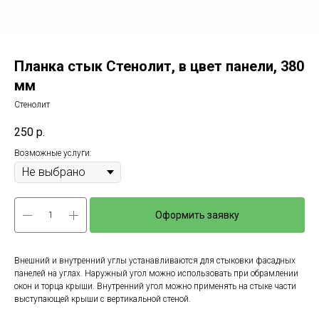
Планка стык Стенолит, в цвет панели, 380
мм
Стенолит
250
р.
Возможные услуги:
Оформить заявку
Внешний и внутренний углы устанавливаются для стыковки фасадных
панелей на углах. Наружный угол можно использовать при обрамлении
окон и торца крыши. Внутренний угол можно применять на стыке части
выступающей крыши с вертикальной стеной.