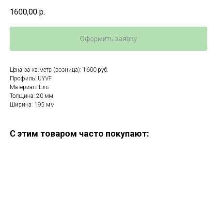
1600,00
р.
Оформить заявку
Цена за кв.метр (розница): 1600 руб.
Профиль: UYVF
Материал: Ель
Толщина: 20 мм
Ширина: 195 мм
С этим товаром часто покупают: