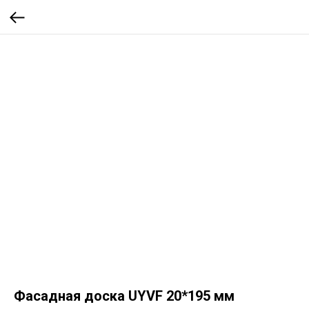
Фасадная доска UYVF 20*195 мм