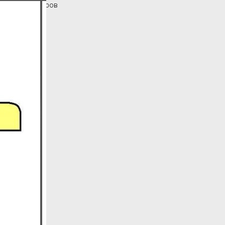
Каталог товаров