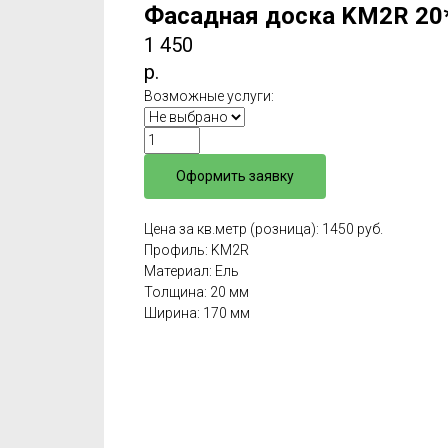
Фасадная доска KM2R 20
1 450
р.
Возможные услуги:
Оформить заявку
Цена за кв.метр (розница): 1450 руб.
Профиль: KM2R
Материал: Ель
Толщина: 20 мм
Ширина: 170 мм