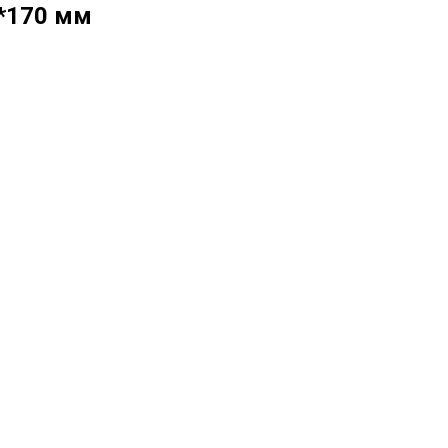
*170 мм