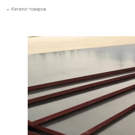
Каталог товаров