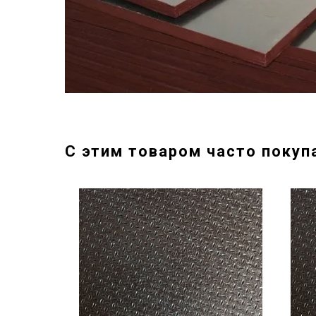
С этим товаром часто покуп
Хит