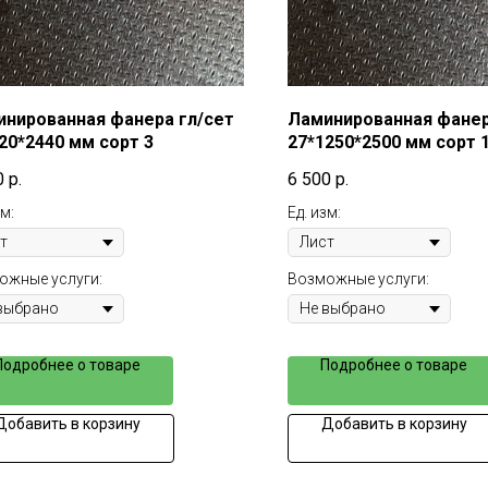
нированная фанера гл/сет
Ламинированная фанер
20*2440 мм сорт 3
27*1250*2500 мм сорт 
0
р.
6 500
р.
зм:
Ед. изм:
ожные услуги:
Возможные услуги:
Подробнее о товаре
Подробнее о товаре
Добавить в корзину
Добавить в корзину