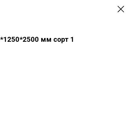
*1250*2500 мм сорт 1