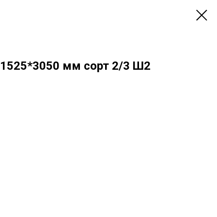
1525*3050 мм сорт 2/3 Ш2