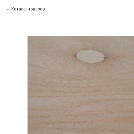
Каталог товаров