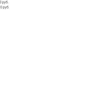
3 руб.
0 руб.