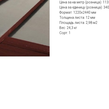
Цена за кв.метр (розница): 113
Цена за единицу (розница): 340
Формат: 1220x2440 мм
Толщина листа: 12 мм
Площадь листа: 2,98 м2
Вес: 24,3 кг
Сорт: 1