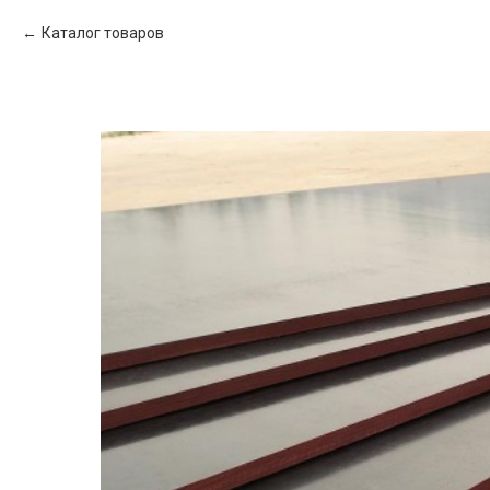
Каталог товаров