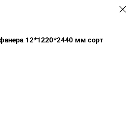
фанера 12*1220*2440 мм сорт