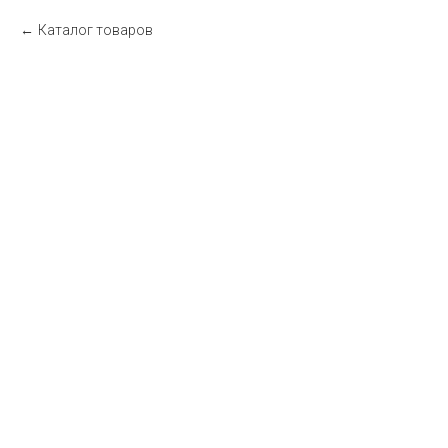
Каталог товаров