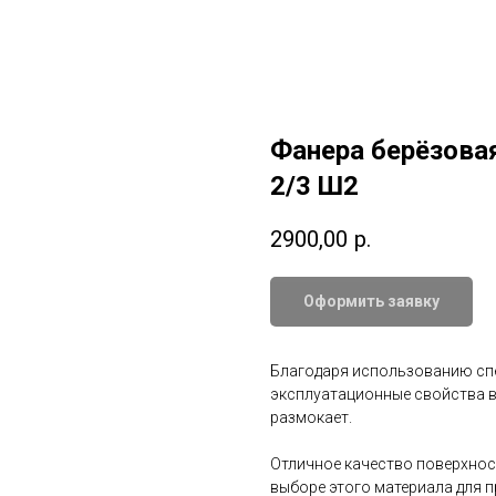
Фанера берёзова
2/3 Ш2
2900,00
р.
Оформить заявку
Благодаря использованию сп
эксплуатационные свойства в
размокает.
Отличное качество поверхно
выборе этого материала для 