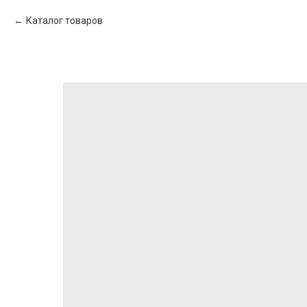
Каталог товаров