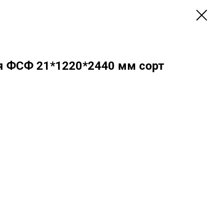
я ФСФ 21*1220*2440 мм сорт