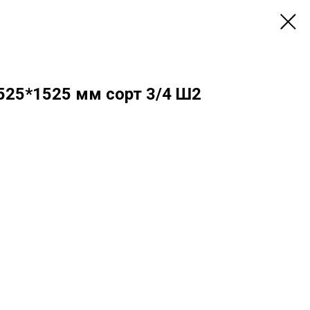
525*1525 мм сорт 3/4 Ш2