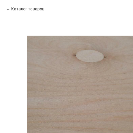
Каталог товаров