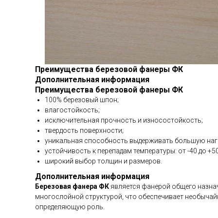
Преимущества березовой фанеры ФК
Дополнительная информация
Преимущества березовой фанеры ФК
100% березовый шпон;
влагостойкость;
исключительная прочность и износостойкость;
твердость поверхности;
уникальная способность выдерживать большую наг
устойчивость к перепадам температуры: от -40 до +50
широкий выбор толщин и размеров.
Дополнительная информация
Березовая фанера ФК
является фанерой общего назнач
многослойной структурой, что обеспечивает необычайн
определяющую роль.